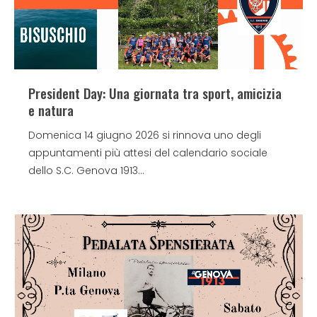
President Day: Una giornata tra sport, amicizia
e natura
Domenica 14 giugno 2026 si rinnova uno degli
appuntamenti più attesi del calendario sociale
dello S.C. Genova 1913...