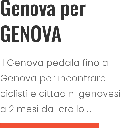
Genova per
GENOVA
il Genova pedala fino a
Genova per incontrare
ciclisti e cittadini genovesi
a 2 mesi dal crollo ...