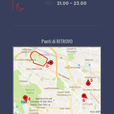
GIO -
21.00 - 23.00
Punti di RITROVO