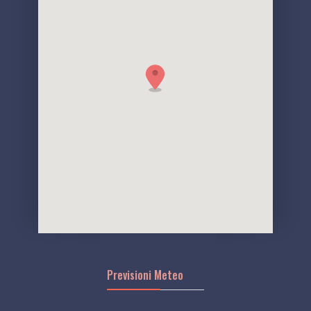
Previsioni Meteo