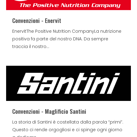
Convenzioni - Enervit
EnervitThe Positive Nutrition CompanyLa nutrizione
positiva fa parte del nostro DNA. Da sempre
traccia il nostro...
Convenzioni - Maglificio Santini
La storia di Santini è costellata dalla parola “primi”.
Questo ci rende orgogliosi e ci spinge ogni giorno