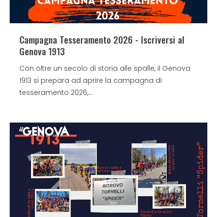
Campagna Tesseramento 2026 - Iscriversi al
Genova 1913
Con oltre un secolo di storia alle spalle, il Genova
1913 si prepara ad aprire la campagna di
tesseramento 2026,...