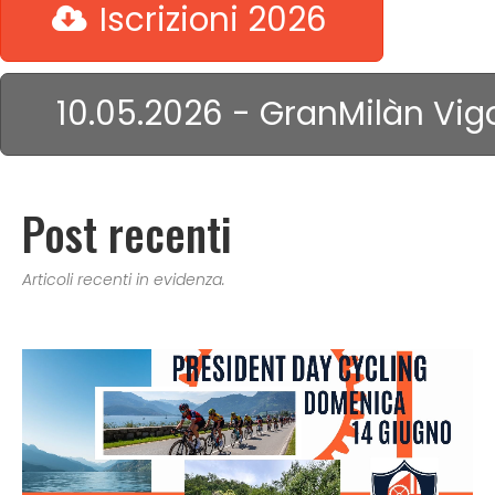
Iscrizioni 2026
10.05.2026 - GranMilàn Vig
Post recenti
Articoli recenti in evidenza.