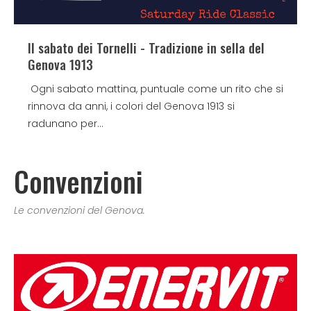
Il sabato dei Tornelli - Tradizione in sella del
Genova 1913
Ogni sabato mattina, puntuale come un rito che si
rinnova da anni, i colori del Genova 1913 si
radunano per...
Convenzioni
Le convenzioni del Genova.