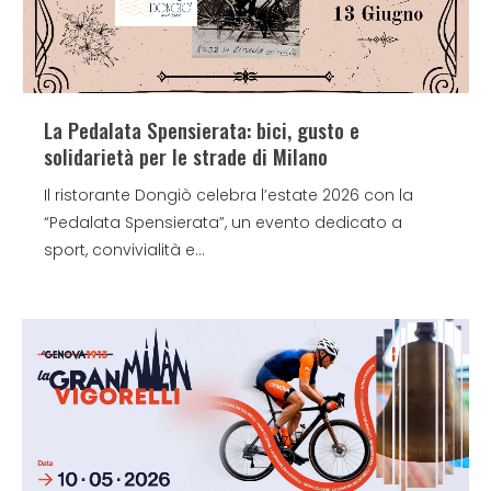
La Pedalata Spensierata: bici, gusto e
solidarietà per le strade di Milano
Il ristorante Dongiò celebra l’estate 2026 con la
“Pedalata Spensierata”, un evento dedicato a
sport, convivialità e...