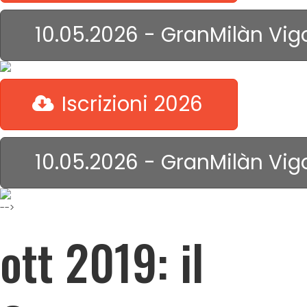
10.05.2026 - GranMilàn Vig
Iscrizioni 2026
10.05.2026 - GranMilàn Vig
-->
ott 2019: il