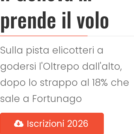
prende il volo
Sulla pista elicotteri a
godersi l'Oltrepo dall'alto,
dopo lo strappo al 18% che
sale a Fortunago
Iscrizioni 2026