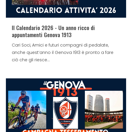
Il Calendario 2026 - Un anno ricco di
appuntamenti Genova 1913
Cari Soci, Amici e futuri compagni di pedalate,
anche quest’anno il Genova 1913 è pronto a fare
ciò che gli riesce...