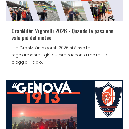
GranMilàn Vigorelli 2026 - Quando la passione
vale più del meteo
La GranMilàn Vigorelli 2026 si è svolta
regolarmente.E già questo racconta molto. La
pioggia, il cielo...